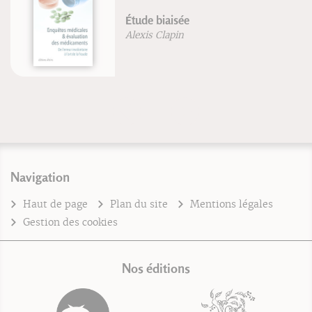
Étude biaisée
Alexis Clapin
Navigation
Haut de page
Plan du site
Mentions légales
Gestion des cookies
Nos éditions