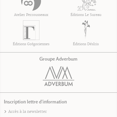
Atelier Perrousseaux
Éditions Le Sureau
Éditions Grégoriennes
Éditions DésIris
Groupe Adverbum
Inscription lettre d'information
Accès à la newsletter