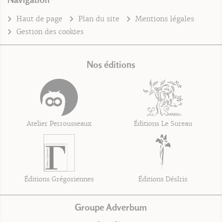
Haut de page
Plan du site
Mentions légales
Gestion des cookies
Nos éditions
Atelier Perrousseaux
Éditions Le Sureau
Éditions Grégoriennes
Éditions DésIris
Groupe Adverbum