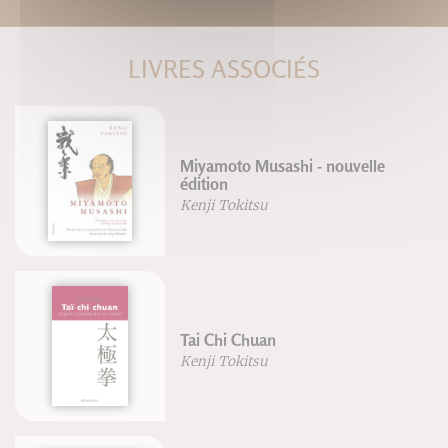
LIVRES ASSOCIÉS
Miyamoto Musashi - nouvelle
édition
Kenji Tokitsu
Tai Chi Chuan
Kenji Tokitsu