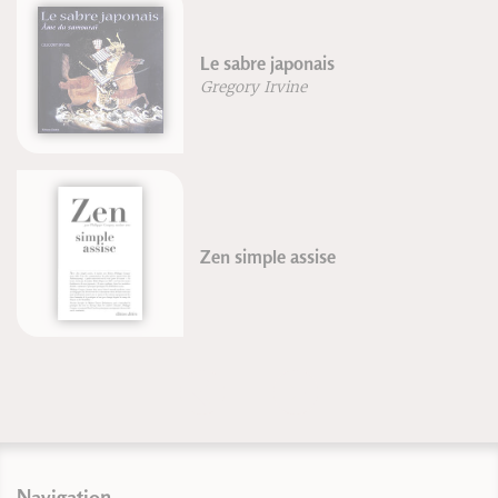
Le sabre japonais
Gregory Irvine
Zen simple assise
Navigation