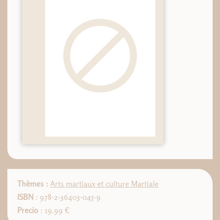
Thèmes :
Arts martiaux et culture Martiale
ISBN
: 978-2-36403-045-9
Precio
: 19.99 €