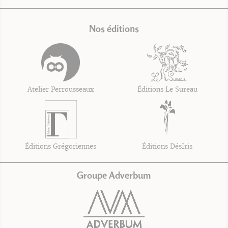
Nos éditions
Atelier Perrousseaux
Éditions Le Sureau
Éditions Grégoriennes
Éditions DésIris
Groupe Adverbum