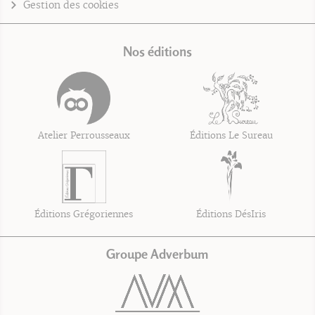
Gestion des cookies
Nos éditions
Atelier Perrousseaux
Éditions Le Sureau
Éditions Grégoriennes
Éditions DésIris
Groupe Adverbum