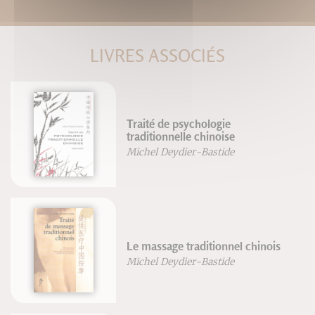
LIVRES ASSOCIÉS
Traité de psychologie
traditionnelle chinoise
Michel Deydier-Bastide
Le massage traditionnel chinois
Michel Deydier-Bastide