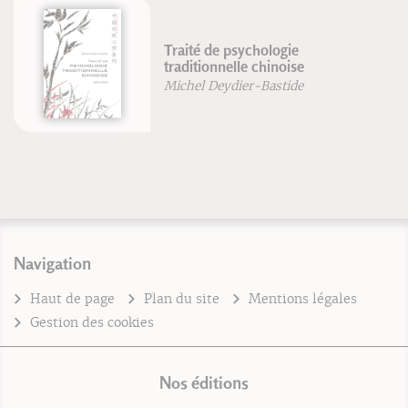
Traité de psychologie
traditionnelle chinoise
Michel Deydier-Bastide
Navigation
Haut de page
Plan du site
Mentions légales
Gestion des cookies
Nos éditions