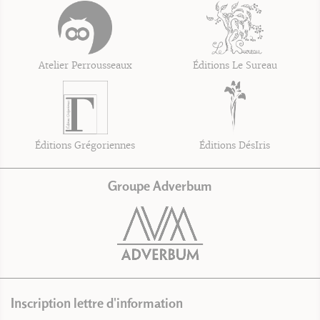
Atelier Perrousseaux
Éditions Le Sureau
Éditions Grégoriennes
Éditions DésIris
Groupe Adverbum
Inscription lettre d'information