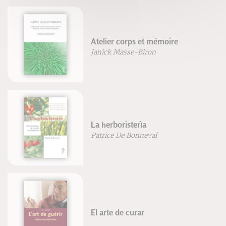
Atelier corps et mémoire
Janick Masse-Biron
La herboristerìa
Patrice De Bonneval
El arte de curar