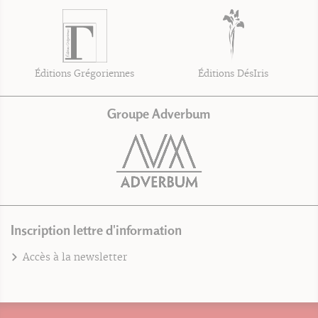
Éditions Grégoriennes
Éditions DésIris
Groupe Adverbum
Inscription lettre d'information
Accès à la newsletter