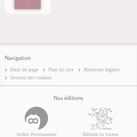
Navigation
Haut de page
Plan du site
Mentions légales
Gestion des cookies
Nos éditions
Atelier Perrousseaux
Éditions Le Sureau