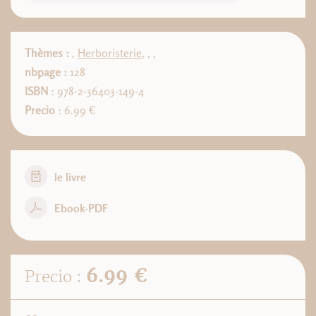
Thèmes :
,
Herboristerie
,
,
,
nbpage :
128
ISBN
: 978-2-36403-149-4
Precio
: 6.99 €
le livre
Ebook-PDF
6.99 €
Precio :