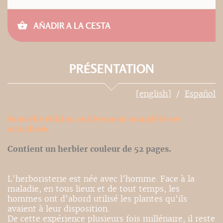
AÑADIR A LA CESTA
PRÉSENTATION
[english]
Español
Nouvelle édition entièrement complétée et
actualisée.
Contient un herbier couleur de 52 pages.
L'herboristerie est née avec l'homme. Face à la
maladie, en tous lieux et de tout temps, les
hommes ont d'abord utilisé les plantes qu'ils
avaient à leur disposition.
De cette expérience plusieurs fois millénaire, il reste