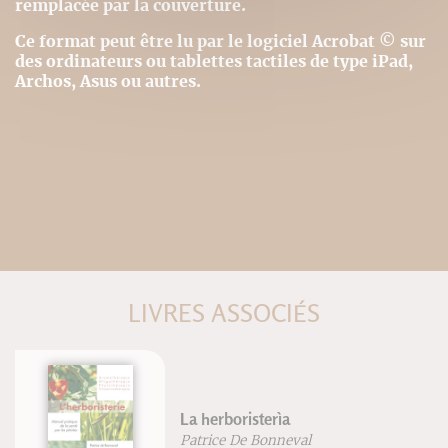
remplacée par la couverture.
Ce format peut être lu par le logiciel Acrobat © sur
des ordinateurs ou tablettes tactiles de type iPad,
Archos, Asus ou autres.
LIVRES ASSOCIÉS
La herboristerìa
Patrice De Bonneval