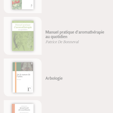
Manuel pratique d'aromathérapie
au quotidien
Patrice De Bonneval
Arbologie