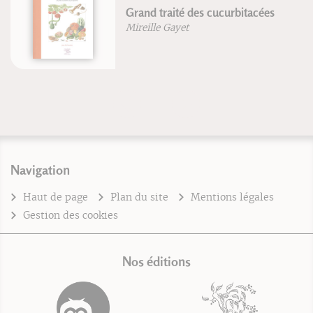
Grand traité des cucurbitacées
Mireille Gayet
Navigation
Haut de page
Plan du site
Mentions légales
Gestion des cookies
Nos éditions