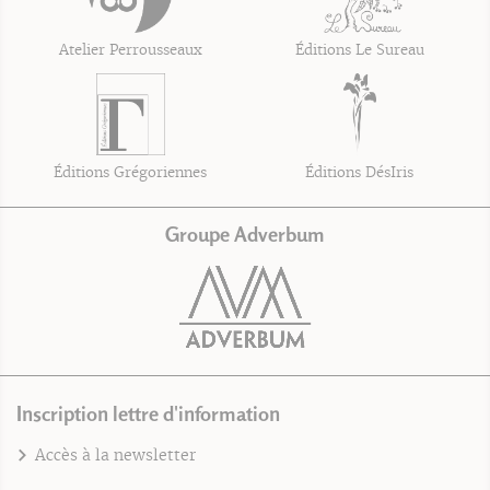
Atelier Perrousseaux
Éditions Le Sureau
Éditions Grégoriennes
Éditions DésIris
Groupe Adverbum
Inscription lettre d'information
Accès à la newsletter