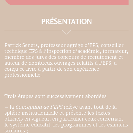
PRÉSENTATION
Patrick Seners, professeur agrégé d’EPS, conseiller
technique EPS à l’Inspection d’académie, formateur,
membre des jurys des concours de recrutement et
auteur de nombreux ouvrages relatifs à l’EPS, a
conçu ce livre à partir de son expérience
professionnelle.
Trois étapes sont successivement abordées :
– la
Conception de l’EPS
relève avant tout de la
sphère institutionnelle et présente les textes
officiels en vigueur, en particulier ceux concernant
le système éducatif, les programmes et les examens
scolaires ;