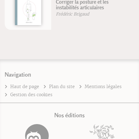
Corriger la posture et les
instabilités articulaires
Frédéric Brigaud
Navigation
Haut de page
Plan du site
Mentions légales
Gestion des cookies
Nos éditions