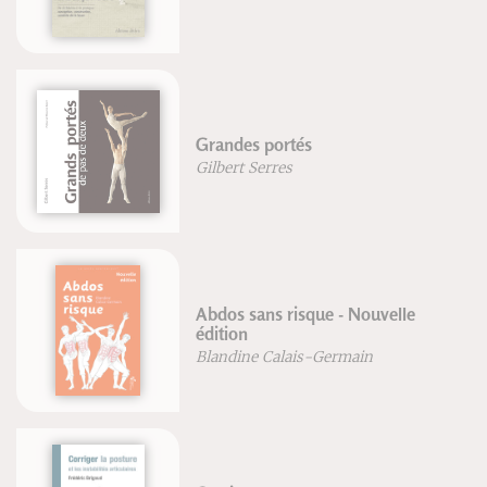
Grandes portés
Gilbert Serres
Abdos sans risque - Nouvelle
édition
Blandine Calais-Germain