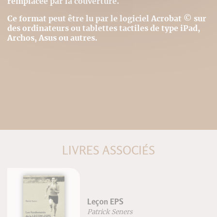
remplacée par la couverture.
Ce format peut être lu par le logiciel Acrobat © sur
des ordinateurs ou tablettes tactiles de type iPad,
Archos, Asus ou autres.
LIVRES ASSOCIÉS
Leçon EPS
Patrick Seners