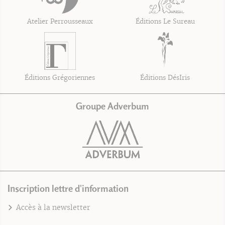
Atelier Perrousseaux
Éditions Le Sureau
Éditions Grégoriennes
Éditions DésIris
Groupe Adverbum
Inscription lettre d'information
Accès à la newsletter