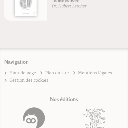
l'unité sonore
Dr. Hubert Larcher
Navigation
Haut de page
Plan du site
Mentions légales
Gestion des cookies
Nos éditions