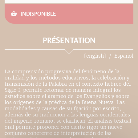
INDISPONIBLE
PRÉSENTATION
[english]
Español
La comprensión progresiva del fenómeno de la
oralidad y los métodos educativos, la celebración y
transmisión de la Palabra en el contexto hebreo del
Siglo I, permite retomar de manera integral los
estudios sobre el arameo de los Evangelios y sobre
los orígenes de la prédica de la Buena Nueva. Las
modalidades y causas de su fijación por escrito,
además de su traducción a las lenguas occidentales
del imperio romano, se clarifican. El análisis textual
oral permite proponer con cierto rigor un nuevo
conjunto coherente de interpretación de las