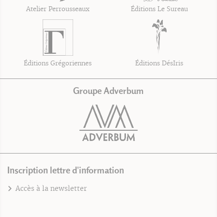
Atelier Perrousseaux
Éditions Le Sureau
Éditions Grégoriennes
Éditions DésIris
Groupe Adverbum
Inscription lettre d'information
Accès à la newsletter