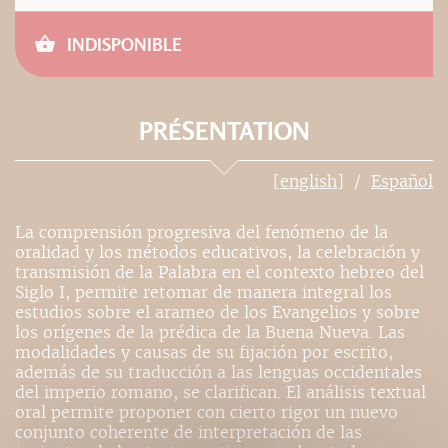
INDISPONIBLE
PRÉSENTATION
[english]
Español
La comprensión progresiva del fenómeno de la
oralidad y los métodos educativos, la celebración y
transmisión de la Palabra en el contexto hebreo del
Siglo I, permite retomar de manera integral los
estudios sobre el arameo de los Evangelios y sobre
los orígenes de la prédica de la Buena Nueva. Las
modalidades y causas de su fijación por escrito,
además de su traducción a las lenguas occidentales
del imperio romano, se clarifican. El análisis textual
oral permite proponer con cierto rigor un nuevo
conjunto coherente de interpretación de las