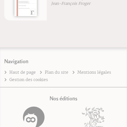
Jean-François Froger
Navigation
Haut de page
Plan du site
Mentions légales
Gestion des cookies
Nos éditions