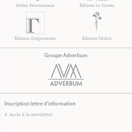
Atelier Perrousseaux
Éditions Le Sureau
Éditions Grégoriennes
Éditions DésIris
Groupe Adverbum
Inscription lettre d'information
Accès à la newsletter