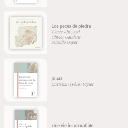
Los peces de piedra
Pierre Abi Saad
Olivier Gaudant
Mireille Gayet
Jonas
Christian (Père) Wyler
Une vie incorruptible