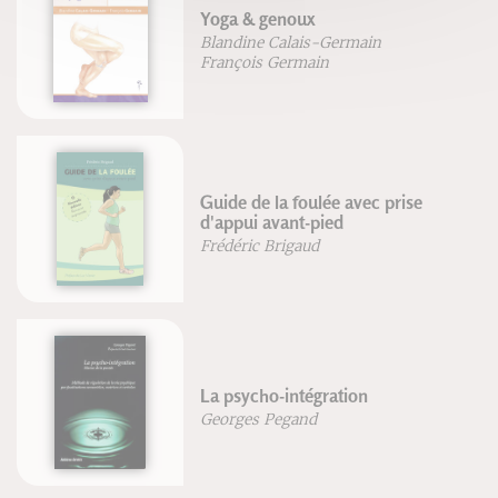
Yoga & genoux
Blandine Calais-Germain
François Germain
Guide de la foulée avec prise
d'appui avant-pied
Frédéric Brigaud
La psycho-intégration
Georges Pegand