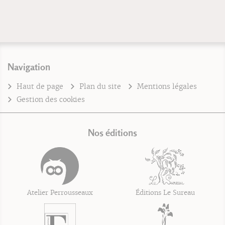
Navigation
Haut de page
Plan du site
Mentions légales
Gestion des cookies
Nos éditions
Atelier Perrousseaux
Éditions Le Sureau