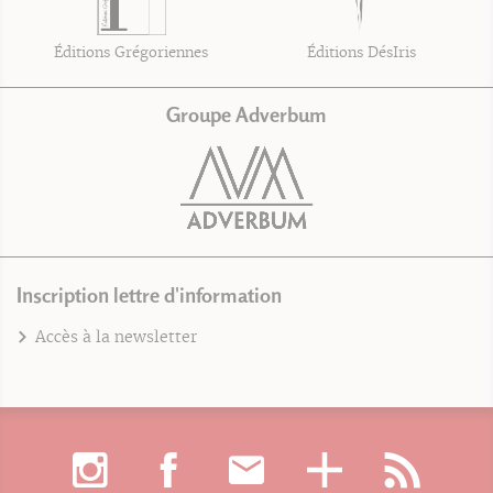
Éditions Grégoriennes
Éditions DésIris
Groupe Adverbum
Inscription lettre d'information
Accès à la newsletter