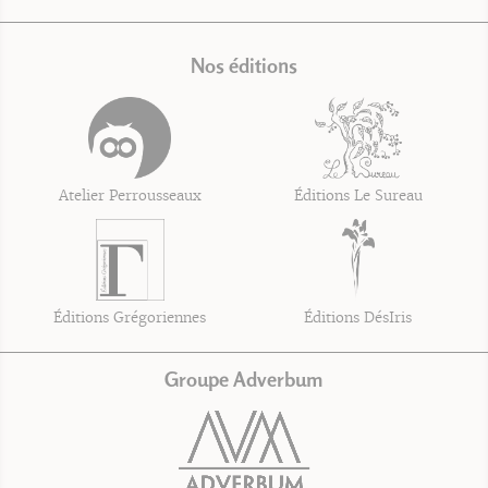
Nos éditions
Atelier Perrousseaux
Éditions Le Sureau
Éditions Grégoriennes
Éditions DésIris
Groupe Adverbum