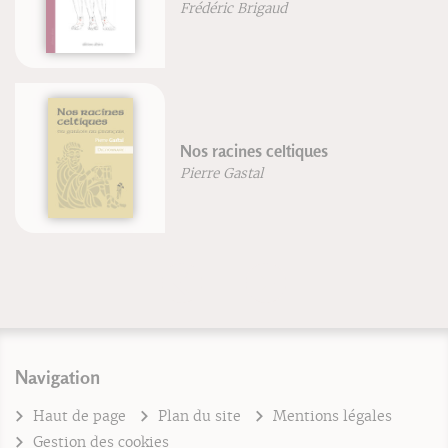
Frédéric Brigaud
Nos racines celtiques
Pierre Gastal
Navigation
Haut de page
Plan du site
Mentions légales
Gestion des cookies