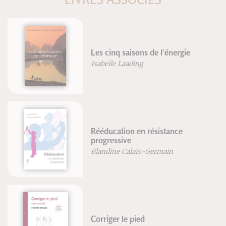
Les cinq saisons de l'énergie
Isabelle Laading
Rééducation en résistance
progressive
Blandine Calais-Germain
Corriger le pied