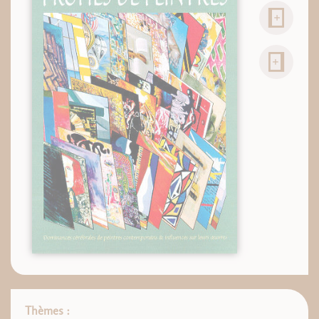
Thèmes :