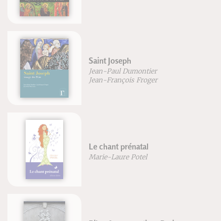
Saint Joseph
Jean-Paul Dumontier
Jean-François Froger
Le chant prénatal
Marie-Laure Potel