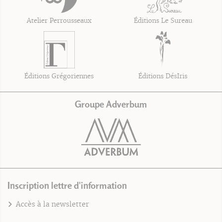
Atelier Perrousseaux
Éditions Le Sureau
Éditions Grégoriennes
Éditions DésIris
Groupe Adverbum
Inscription lettre d'information
Accès à la newsletter