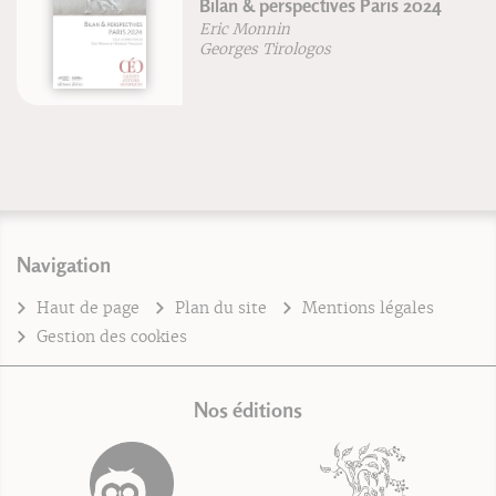
Bilan & perspectives Paris 2024
Eric Monnin
Georges Tirologos
Navigation
Haut de page
Plan du site
Mentions légales
Gestion des cookies
Nos éditions