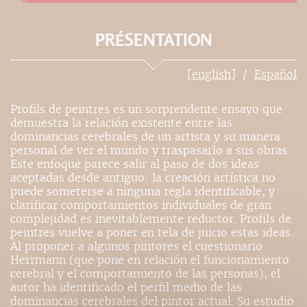
PRÉSENTATION
[english]
Español
Profils de peintres es un sorprendente ensayo que
demuestra la relación existente entre las
dominancias cerebrales de un artista y su manera
personal de ver el mundo y traspasarlo a sus obras.
Este enfoque parece salir al paso de dos ideas
aceptadas desde antiguo: la creación artística no
puede someterse a ninguna regla identificable, y
clarificar comportamientos individuales de gran
complejidad es inevitablemente reductor. Profils de
peintres vuelve a poner en tela de juicio estas ideas.
Al proponer a algunos pintores el cuestionario
Herrmann (que pone en relación el funcionamiento
cerebral y el comportamiento de las personas), el
autor ha identificado el perfil medio de las
dominancias cerebrales del pintor actual. Su estudio