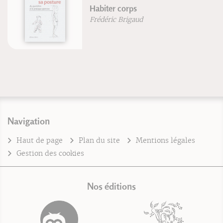
Habiter corps
Frédéric Brigaud
Navigation
Haut de page
Plan du site
Mentions légales
Gestion des cookies
Nos éditions