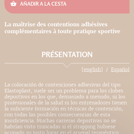
AÑADIR A LA CESTA
La maîtrise des contentions adhésives
complémentaires à toute pratique sportive
PRÉSENTATION
[english]
Español
La colocación de contenciones adhesivas del tipo
Elastoplast, suele ser un problema para los clubes
deportivos en los que, demasiado a menudo, ni los
profesionales de la salud ni los entrenadores tienen
la suficiente formación en técnicas de contención,
con todas las posibles consecuencias de esta
insuficiencia. Muchas carreras deportivas no se
habrían visto truncadas si el strapping hubiese
ocupado su justo lugar en el arsenal terapéutico.