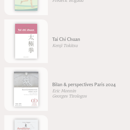
Frédéric Brigaud
Tai Chi Chuan
Kenji Tokitsu
Bilan & perspectives Paris 2024
Eric Monnin
Georges Tirologos