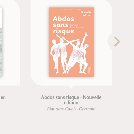
Abdos sans risque - Nouvelle
édition
Blandine Calais-Germain