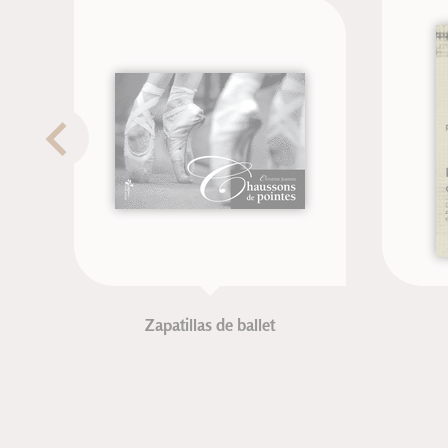
Zapatillas de ballet
P