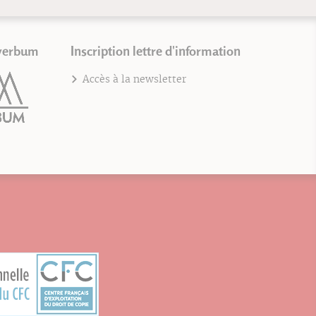
verbum
Inscription lettre d'information
Accès à la newsletter