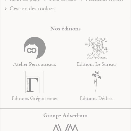
Gestion des cookies
Nos éditions
Atelier Perrousseaux
Éditions Le Sureau
Éditions Grégoriennes
Éditions DésIris
Groupe Adverbum