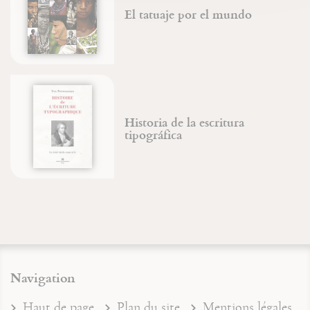
El tatuaje por el mundo
Historia de la escritura
tipográfica
Navigation
Haut de page
Plan du site
Mentions légales