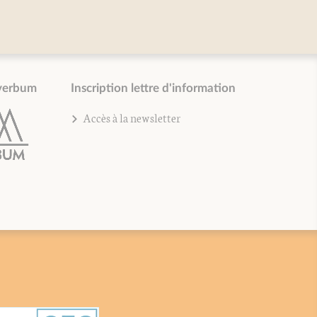
verbum
Inscription lettre d'information
Accès à la newsletter