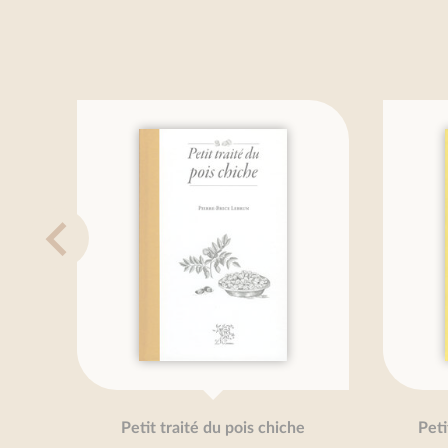
Petit traité du pois chiche
Petit