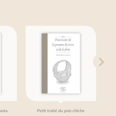
sta
Petit traité du pois chiche