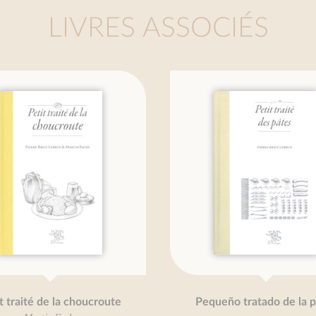
LIVRES ASSOCIÉS
 traité de la choucroute
Pequeño tratado de la pa