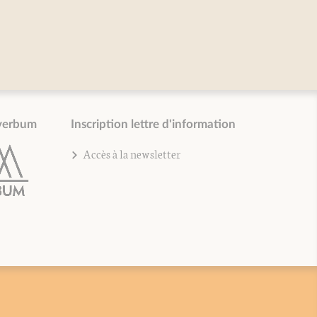
verbum
Inscription lettre d'information
Accès à la newsletter