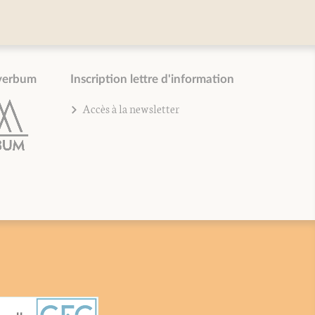
verbum
Inscription lettre d'information
Accès à la newsletter