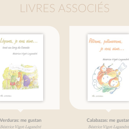
LIVRES ASSOCIÉS
Verduras: me gustan
Calabazas: me gustan
Béatrice Vigot-Lagandré
Béatrice Vigot-Lagandré