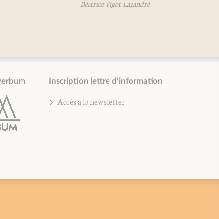
Béatrice Vigot-Lagandré
verbum
Inscription lettre d'information
Accès à la newsletter