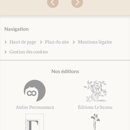
Navigation
Haut de page
Plan du site
Mentions légales
Gestion des cookies
Nos éditions
Atelier Perrousseaux
Éditions Le Sureau