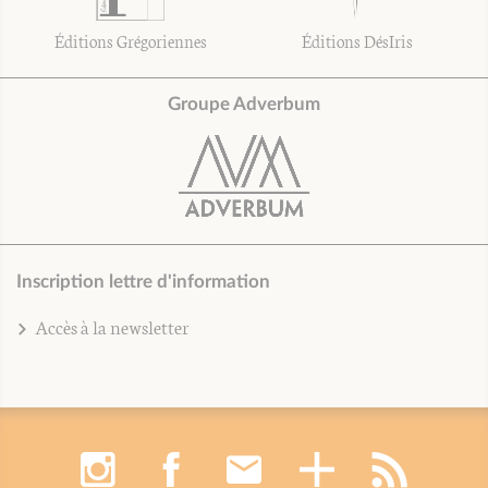
Éditions Grégoriennes
Éditions DésIris
Groupe Adverbum
Inscription lettre d'information
Accès à la newsletter