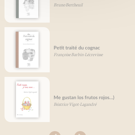
Bruno Bertheuil
Petit traité du cognac
Françoise Barbin-Lécrevisse
Me gustan los frutos rojos…)
Béatrice Vigot-Lagandré