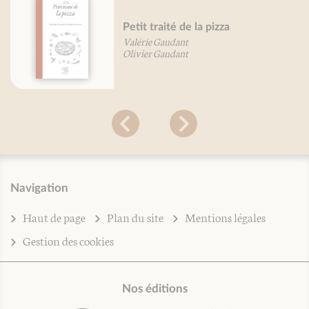
Petit traité de la pizza
Valérie Gaudant
Olivier Gaudant
Navigation
Haut de page
Plan du site
Mentions légales
Gestion des cookies
Nos éditions