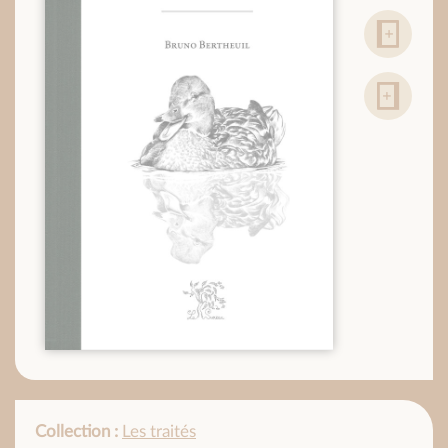
Collection :
Les traités