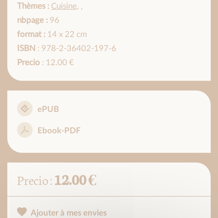
Thèmes :
Cuisine
,
,
nbpage :
96
format :
14 x 22 cm
ISBN
: 978-2-36402-197-6
Precio
: 12.00 €
ePUB
Ebook-PDF
12.00 €
Precio :
Ajouter à mes envies