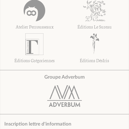
Atelier Perrousseaux
Éditions Le Sureau
Éditions Grégoriennes
Éditions DésIris
Groupe Adverbum
Inscription lettre d'information