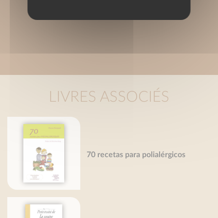
LIVRES ASSOCIÉS
70 recetas para polialérgicos