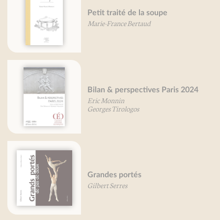
Petit traité de la soupe
Marie-France Bertaud
Bilan & perspectives Paris 2024
Eric Monnin
Georges Tirologos
Grandes portés
Gilbert Serres