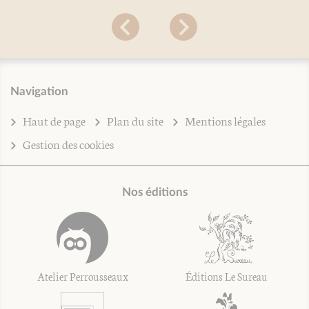
Navigation
Haut de page
Plan du site
Mentions légales
Gestion des cookies
Nos éditions
Atelier Perrousseaux
Éditions Le Sureau