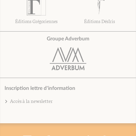
Éditions Grégoriennes
Éditions DésIris
Groupe Adverbum
Inscription lettre d'information
Accès à la newsletter