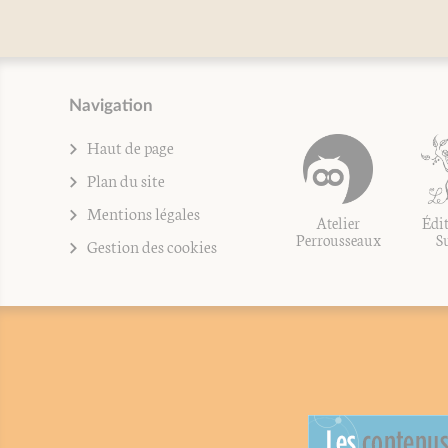
Navigation
Haut de page
Plan du site
Mentions légales
Atelier
Édit
Perrousseaux
S
Gestion des cookies