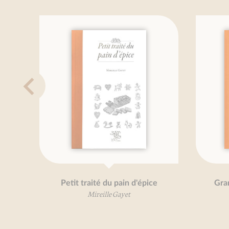
Petit traité du pain d'épice
Gran
Mireille Gayet