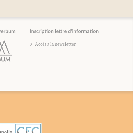
verbum
Inscription lettre d'information
Accès à la newsletter