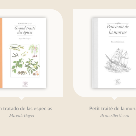
 tratado de las especias
Petit traité de la mor
Mireille Gayet
Bruno Bertheuil