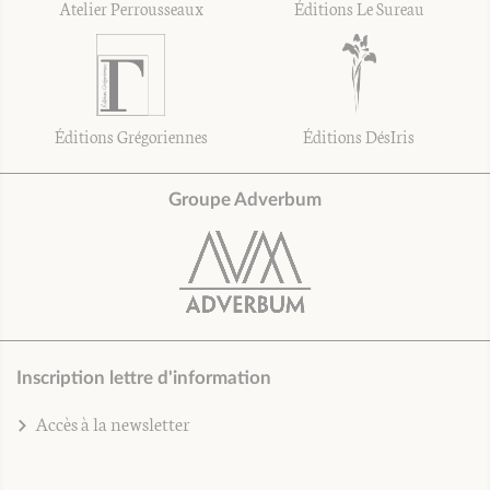
Atelier Perrousseaux
Éditions Le Sureau
Éditions Grégoriennes
Éditions DésIris
Groupe Adverbum
Inscription lettre d'information
Accès à la newsletter