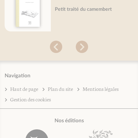
Petit traité du camembert
Navigation
Haut de page
Plan du site
Mentions légales
Gestion des cookies
Nos éditions