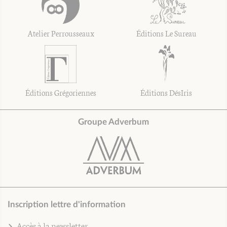
Atelier Perrousseaux
Éditions Le Sureau
Éditions Grégoriennes
Éditions DésIris
Groupe Adverbum
Inscription lettre d'information
Accès à la newsletter