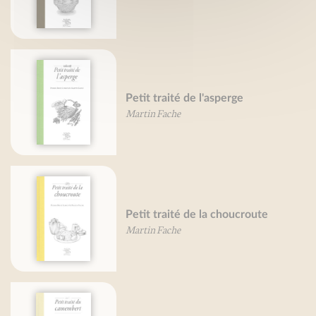
Petit traité de l'asperge
Martin Fache
Petit traité de la choucroute
Martin Fache