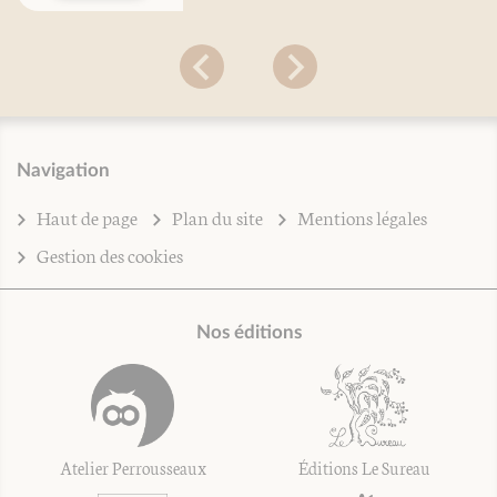
Navigation
Haut de page
Plan du site
Mentions légales
Gestion des cookies
Nos éditions
Atelier Perrousseaux
Éditions Le Sureau