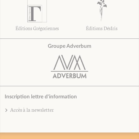
Éditions Grégoriennes
Éditions DésIris
Groupe Adverbum
Inscription lettre d'information
Accès à la newsletter