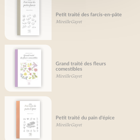
Petit traité des farcis-en-pâte
Mireille Gayet
Grand traité des fleurs
comestibles
Mireille Gayet
Petit traité du pain d'épice
Mireille Gayet