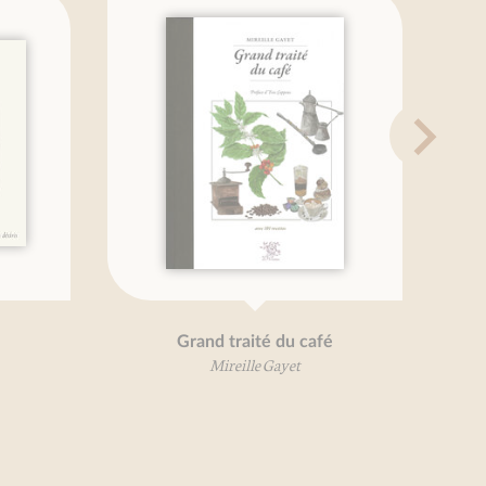
Grand traité du café
Mireille Gayet