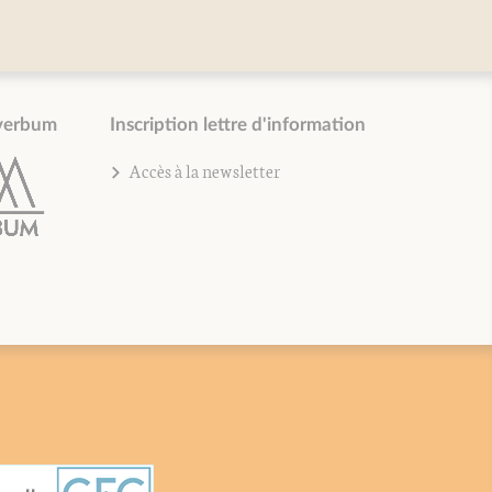
verbum
Inscription lettre d'information
Accès à la newsletter