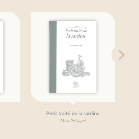
Petit traité de la sardine
Mireille Gayet