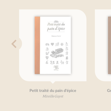
Petit traité du pain d'épice
Gr
Mireille Gayet