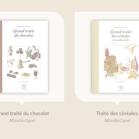
and traité du chocolat
Traité des céréales
Mireille Gayet
Mireille Gayet