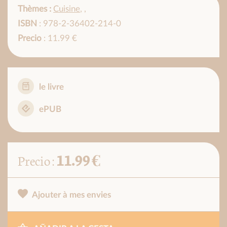
Thèmes :
Cuisine
,
,
ISBN
: 978-2-36402-214-0
Precio
: 11.99 €
le livre
ePUB
11.99 €
Precio :
Ajouter à mes envies