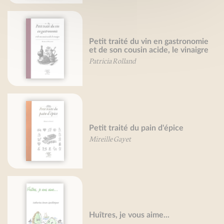
Petit traité du vin en gastronomie
et de son cousin acide, le vinaigre
Patricia Rolland
Petit traité du pain d'épice
Mireille Gayet
Huîtres, je vous aime...