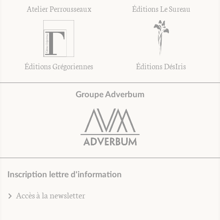
Atelier Perrousseaux
Éditions Le Sureau
Éditions Grégoriennes
Éditions DésIris
Groupe Adverbum
Inscription lettre d'information
Accès à la newsletter