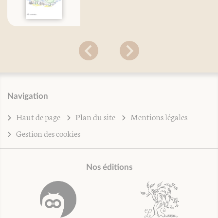
Navigation
Haut de page
Plan du site
Mentions légales
Gestion des cookies
Nos éditions