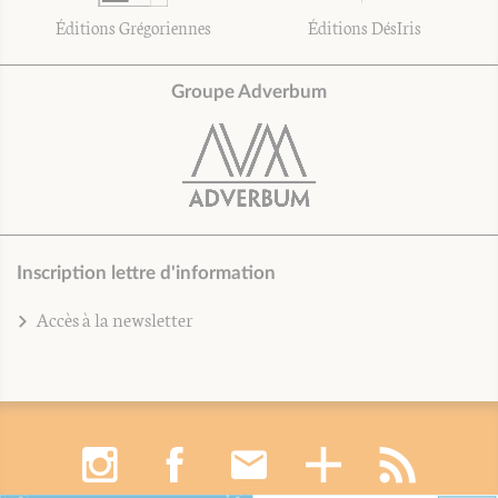
Éditions Grégoriennes
Éditions DésIris
Groupe Adverbum
Inscription lettre d'information
Accès à la newsletter