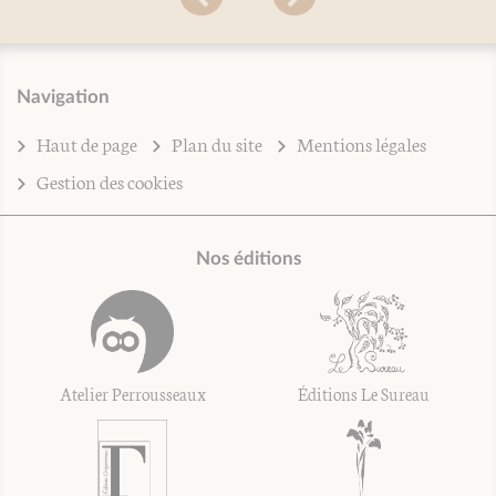
Navigation
Haut de page
Plan du site
Mentions légales
Gestion des cookies
Nos éditions
Atelier Perrousseaux
Éditions Le Sureau