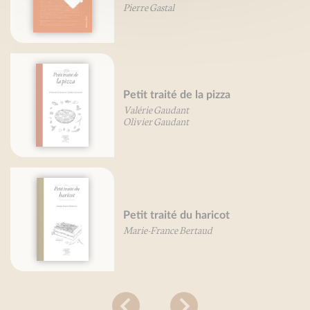
Pierre Gastal
Petit traité de la pizza
Valérie Gaudant
Olivier Gaudant
Petit traité du haricot
Marie-France Bertaud