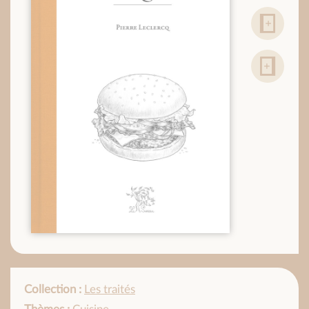
Collection :
Les traités