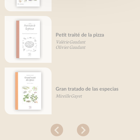
Petit traité de la pizza
Valérie Gaudant
Olivier Gaudant
Gran tratado de las especias
Mireille Gayet