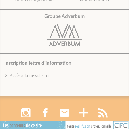
Groupe Adverbum
Inscription lettre d'information
Accès à la newsletter