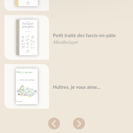
Petit traité des farcis-en-pâte
Mireille Gayet
Huîtres, je vous aime...