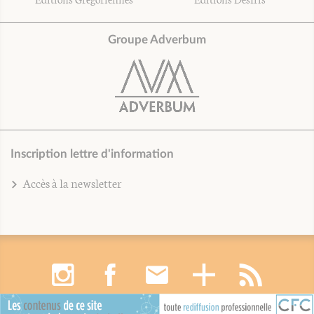
Groupe Adverbum
Inscription lettre d'information
Accès à la newsletter