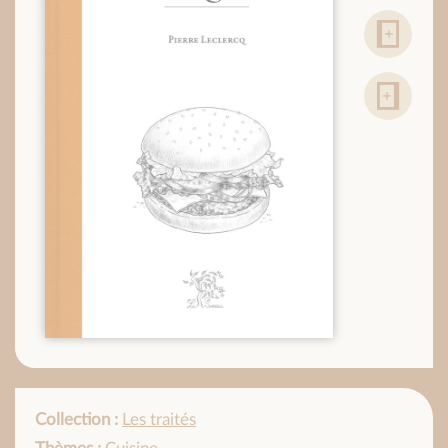
Collection :
Les traités