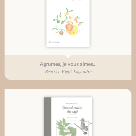
Agrumes, je vous aimes...
Béatrice Vigot-Lagandré