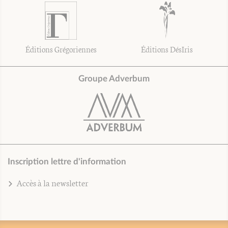
Éditions Grégoriennes
Éditions DésIris
Groupe Adverbum
Inscription lettre d'information
Accès à la newsletter