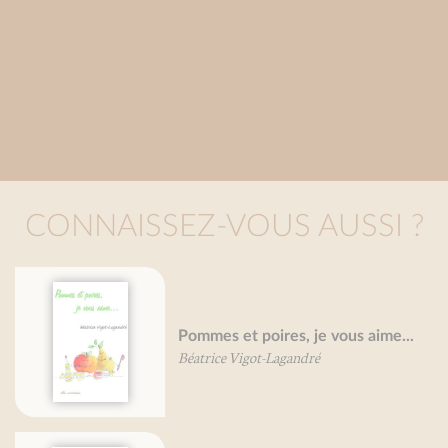
CONNAISSEZ-VOUS AUSSI ?
Pommes et poires, je vous aime...
Béatrice Vigot-Lagandré