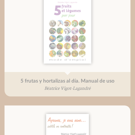
5 frutas y hortalizas al día. Manual de uso
Béatrice Vigot-Lagandré