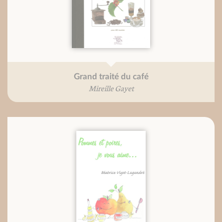
Grand traité du café
Mireille Gayet