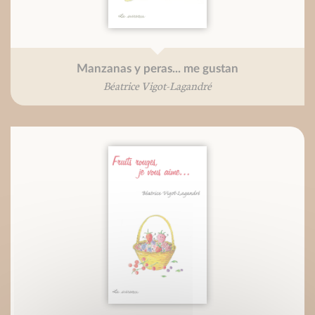
Manzanas y peras... me gustan
Béatrice Vigot-Lagandré