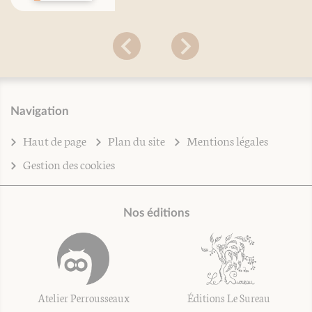
Navigation
Haut de page
Plan du site
Mentions légales
Gestion des cookies
Nos éditions
Atelier Perrousseaux
Éditions Le Sureau