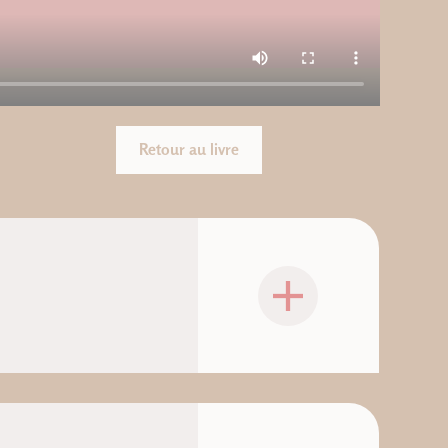
Retour au livre