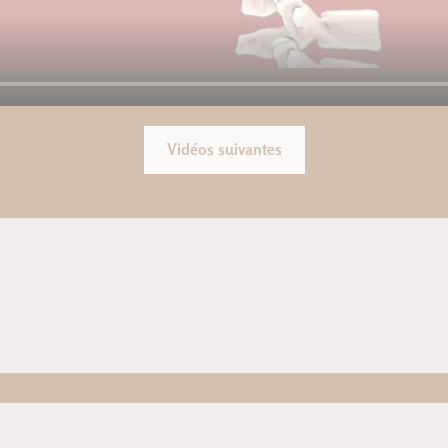
Vidéos suivantes