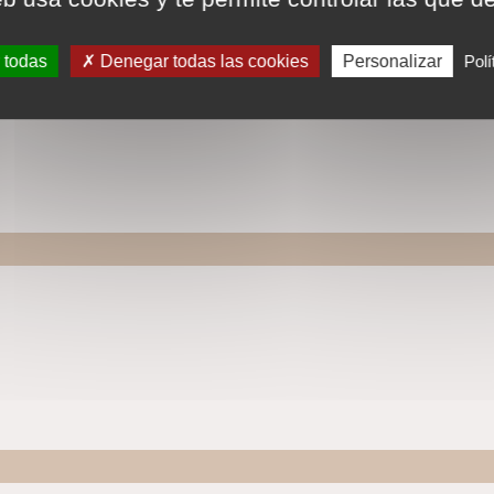
 todas
Denegar todas las cookies
Personalizar
Polí