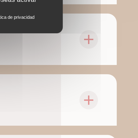
tica de privacidad