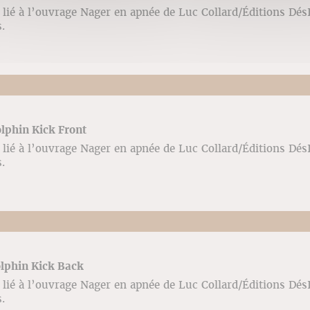
lié à l’ouvrage Nager en apnée de Luc Collard/Éditions Dé
vés.
olphin Kick Front
lié à l’ouvrage Nager en apnée de Luc Collard/Éditions Dé
vés.
olphin Kick Back
lié à l’ouvrage Nager en apnée de Luc Collard/Éditions Dé
vés.