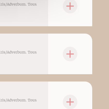
sIris/Adverbum. Tous
sIris/Adverbum. Tous
sIris/Adverbum. Tous