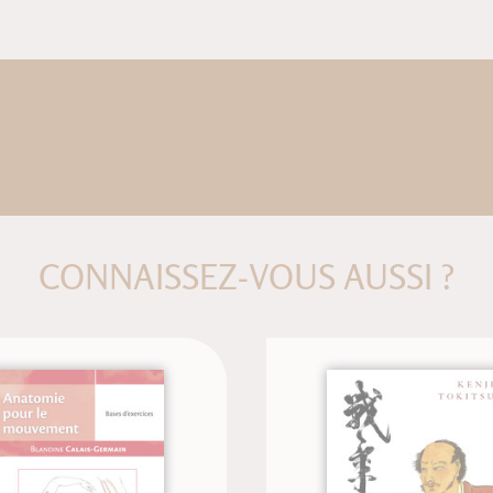
CONNAISSEZ-VOUS AUSSI ?