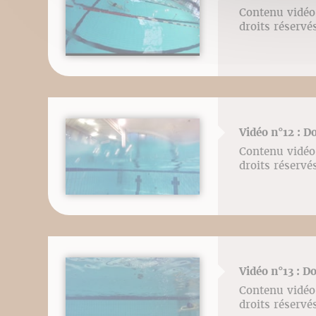
Contenu vidéo 
droits réser
Vidéo n°12 : D
Contenu vidéo 
droits réser
Vidéo n°13 : D
Contenu vidéo 
droits réser