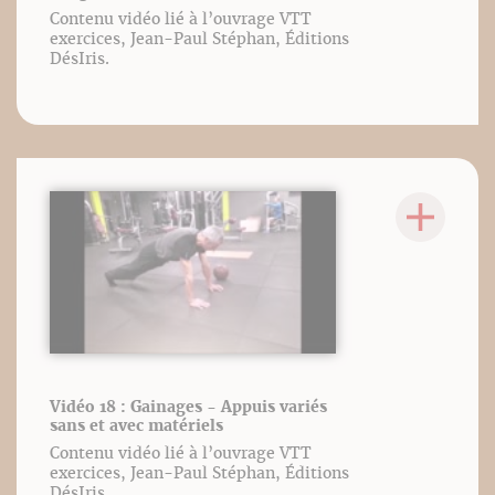
Contenu vidéo lié à l’ouvrage VTT
exercices, Jean-Paul Stéphan, Éditions
DésIris.
Vidéo 18 : Gainages - Appuis variés
sans et avec matériels
Contenu vidéo lié à l’ouvrage VTT
exercices, Jean-Paul Stéphan, Éditions
DésIris.