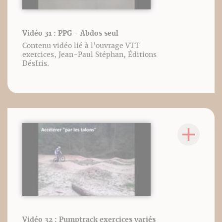
Vidéo 31 : PPG - Abdos seul
Contenu vidéo lié à l’ouvrage VTT
exercices, Jean-Paul Stéphan, Éditions
DésIris.
Vidéo 32 : Pumptrack exercices variés