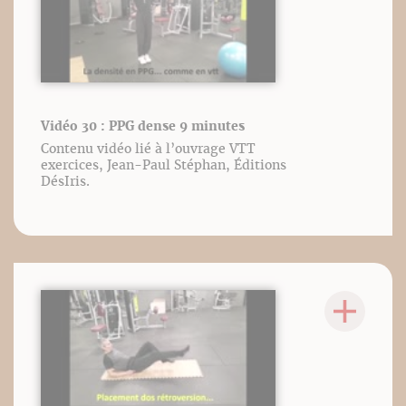
Vidéo 30 : PPG dense 9 minutes
Contenu vidéo lié à l’ouvrage VTT
exercices, Jean-Paul Stéphan, Éditions
DésIris.