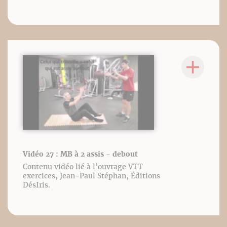
Vidéo 27 : MB à 2 assis - debout
Contenu vidéo lié à l’ouvrage VTT
exercices, Jean-Paul Stéphan, Éditions
DésIris.