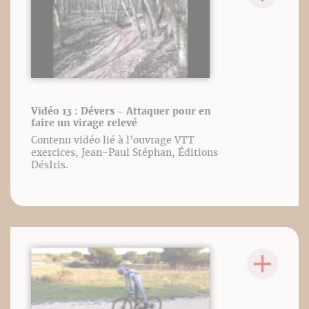
Vidéo 13 : Dévers - Attaquer pour en
faire un virage relevé
Contenu vidéo lié à l’ouvrage VTT
exercices, Jean-Paul Stéphan, Éditions
DésIris.