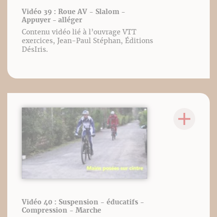
Vidéo 39 : Roue AV - Slalom -
Appuyer - alléger
Contenu vidéo lié à l’ouvrage VTT
exercices, Jean-Paul Stéphan, Éditions
DésIris.
Vidéo 40 : Suspension - éducatifs -
Compression - Marche