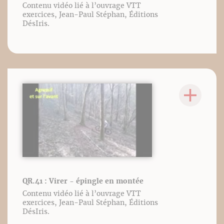
Contenu vidéo lié à l’ouvrage VTT
exercices, Jean-Paul Stéphan, Éditions
DésIris.
QR.41 : Virer - épingle en montée
Contenu vidéo lié à l’ouvrage VTT
exercices, Jean-Paul Stéphan, Éditions
DésIris.