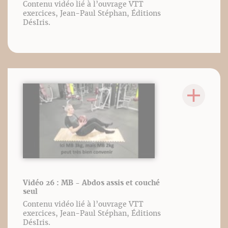
Contenu vidéo lié à l’ouvrage VTT
exercices, Jean-Paul Stéphan, Éditions
DésIris.
Vidéo 26 : MB - Abdos assis et couché
seul
Contenu vidéo lié à l’ouvrage VTT
exercices, Jean-Paul Stéphan, Éditions
DésIris.