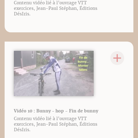
Contenu vidéo lié à l’ouvrage VTT
exercices, Jean-Paul Stéphan, Éditions
DésIris.
Vidéo 10 : Bunny - hop - Fin de bunny
Contenu vidéo lié à l’ouvrage VTT
exercices, Jean-Paul Stéphan, Éditions
DésIris.