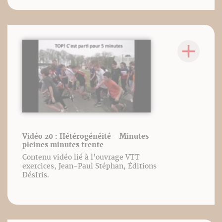
Vidéo 20 : Hétérogénéité - Minutes
pleines minutes trente
Contenu vidéo lié à l’ouvrage VTT
exercices, Jean-Paul Stéphan, Éditions
DésIris.