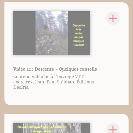
Vidéo 12 : Descente - Quelques conseils
Contenu vidéo lié à l’ouvrage VTT
exercices, Jean-Paul Stéphan, Éditions
DésIris.