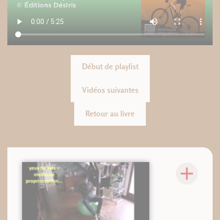
Début de playlist
Vidéos suivantes
Retour au livre