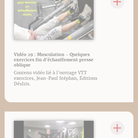
Vidéo 29 : Musculation - Quelques
exercices fin d'échauffement presse
oblique
Contenu vidéo lié à l’ouvrage VTT
exercices, Jean-Paul Stéphan, Éditions
DésIris.