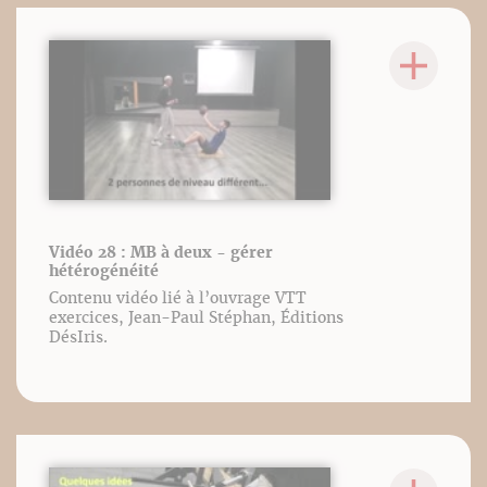
Vidéo 28 : MB à deux - gérer
hétérogénéité
Contenu vidéo lié à l’ouvrage VTT
exercices, Jean-Paul Stéphan, Éditions
DésIris.