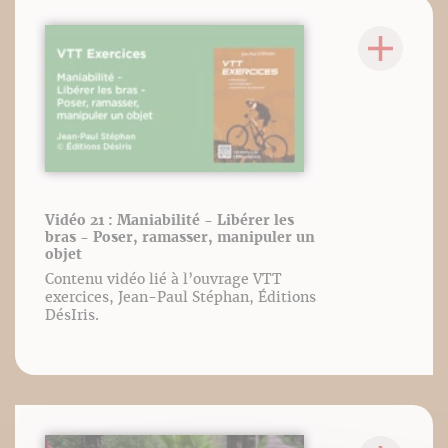
Vidéo 21 : Maniabilité - Libérer les
bras - Poser, ramasser, manipuler un
objet
Contenu vidéo lié à l’ouvrage VTT
exercices, Jean-Paul Stéphan, Éditions
DésIris.