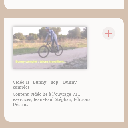
Vidéo 11 : Bunny - hop - Bunny
complet
Contenu vidéo lié à l’ouvrage VTT
exercices, Jean-Paul Stéphan, Éditions
DésIris.