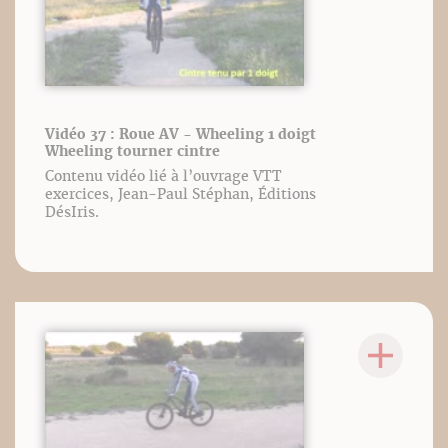
Vidéo 37 : Roue AV - Wheeling 1 doigt
Wheeling tourner cintre
Contenu vidéo lié à l’ouvrage VTT
exercices, Jean-Paul Stéphan, Éditions
DésIris.