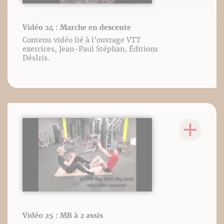
Vidéo 24 : Marche en descente
Contenu vidéo lié à l’ouvrage VTT
exercices, Jean-Paul Stéphan, Éditions
DésIris.
Vidéo 25 : MB à 2 assis