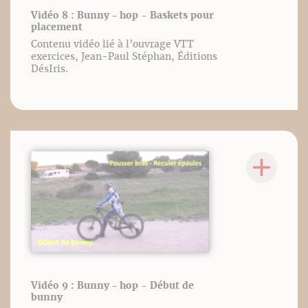
Vidéo 8 : Bunny - hop - Baskets pour
placement
Contenu vidéo lié à l’ouvrage VTT
exercices, Jean-Paul Stéphan, Éditions
DésIris.
Vidéo 9 : Bunny - hop - Début de
bunny