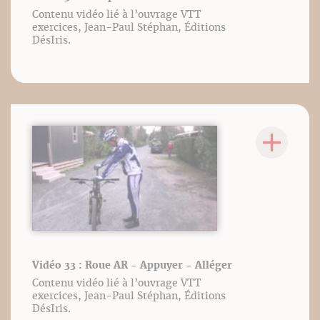
Contenu vidéo lié à l’ouvrage VTT
exercices, Jean-Paul Stéphan, Éditions
DésIris.
Vidéo 33 : Roue AR - Appuyer - Alléger
Contenu vidéo lié à l’ouvrage VTT
exercices, Jean-Paul Stéphan, Éditions
DésIris.