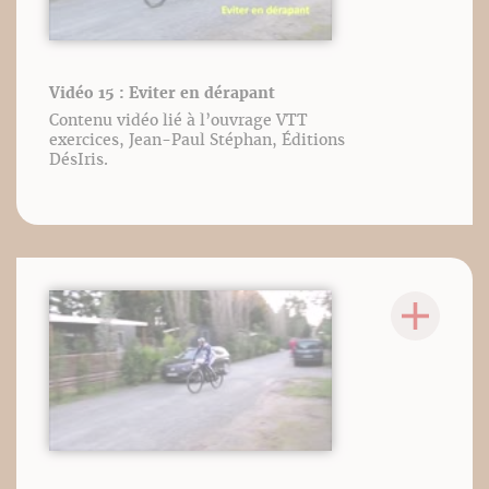
Vidéo 15 : Eviter en dérapant
Contenu vidéo lié à l’ouvrage VTT
exercices, Jean-Paul Stéphan, Éditions
DésIris.