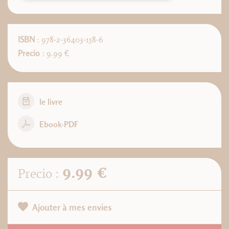
ISBN
: 978-2-36403-158-6
Precio
: 9.99 €
le livre
Ebook-PDF
9.99 €
Precio :
Ajouter à mes envies