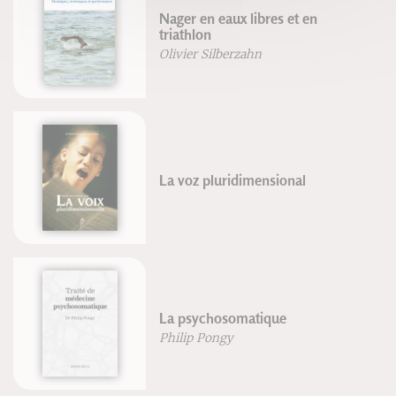
Nager en eaux libres et en
triathlon
Olivier Silberzahn
La voz pluridimensional
La psychosomatique
Philip Pongy