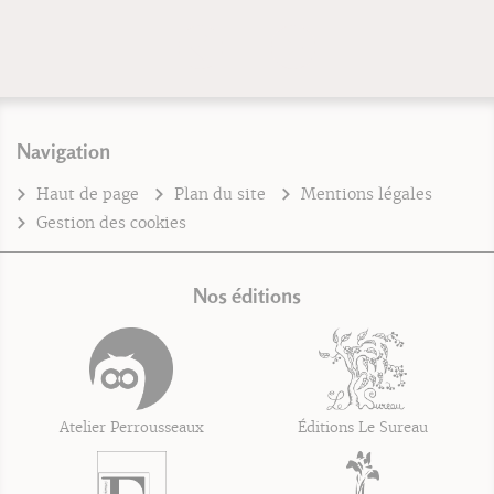
Navigation
Haut de page
Plan du site
Mentions légales
Gestion des cookies
Nos éditions
Atelier Perrousseaux
Éditions Le Sureau