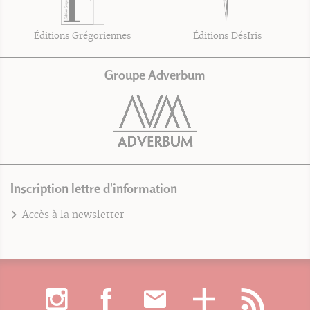
Éditions Grégoriennes
Éditions DésIris
Groupe Adverbum
Inscription lettre d'information
Accès à la newsletter