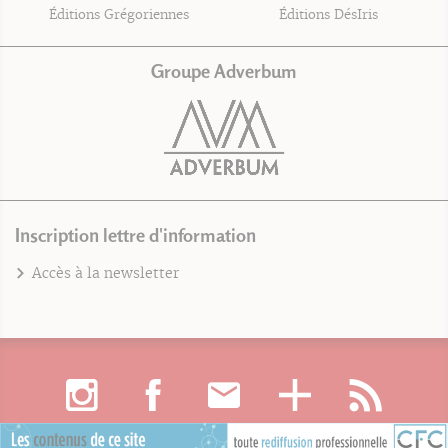
Éditions Grégoriennes
Éditions DésIris
Groupe Adverbum
Inscription lettre d'information
Accès à la newsletter