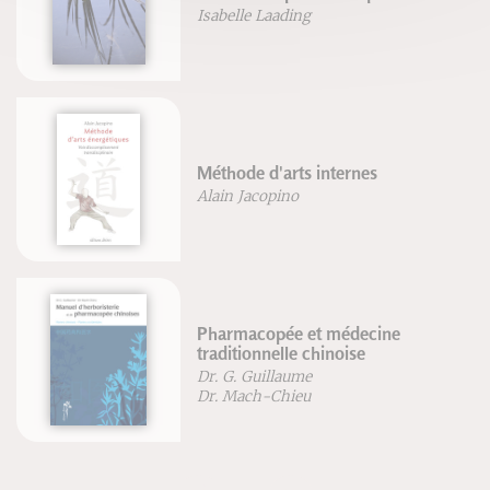
Isabelle Laading
Méthode d'arts internes
Alain Jacopino
Pharmacopée et médecine
traditionnelle chinoise
Dr. G. Guillaume
Dr. Mach-Chieu