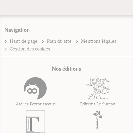
Navigation
Haut de page
Plan du site
Mentions légales
Gestion des cookies
Nos éditions
Atelier Perrousseaux
Éditions Le Sureau