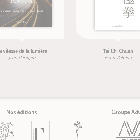
itesse de la lumière
Tai Chi Chuan
Jean Perdijon
Kenji Tokitsu
Nos éditions
Groupe Ad