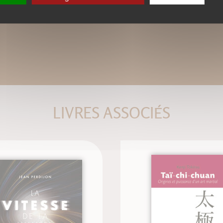
LIVRES ASSOCIÉS