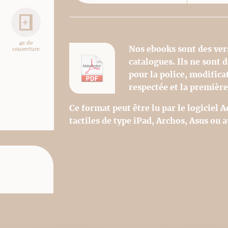
4e de
Nos ebooks sont des ver
couverture
catalogues. Ils ne sont
pour la police, modifica
respectée et la première
Ce format peut être lu par le logiciel 
tactiles de type iPad, Archos, Asus ou a