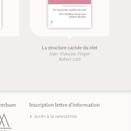
La structure cachée du réel
Jean-François Froger
Robert Lutz
verbum
Inscription lettre d'information
Accès à la newsletter