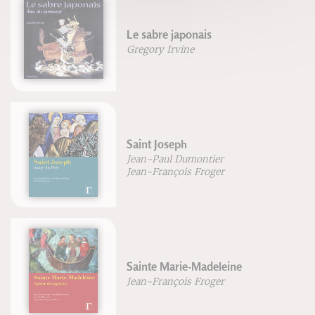
Le sabre japonais
Gregory Irvine
Saint Joseph
Jean-Paul Dumontier
Jean-François Froger
Sainte Marie-Madeleine
Jean-François Froger