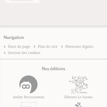
Navigation
Haut de page
Plan du site
Mentions légales
Gestion des cookies
Nos éditions
Atelier Perrousseaux
Éditions Le Sureau