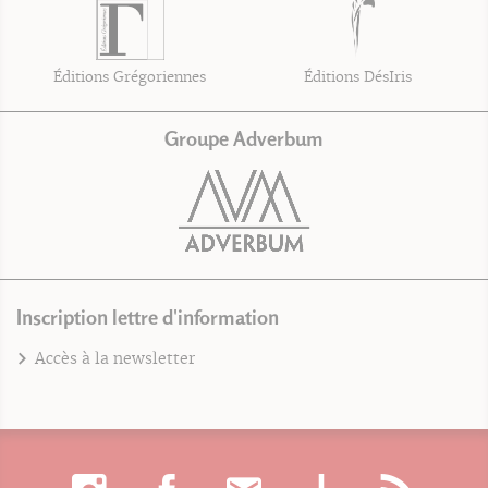
Éditions Grégoriennes
Éditions DésIris
Groupe Adverbum
Inscription lettre d'information
Accès à la newsletter