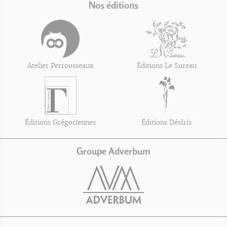
Nos éditions
Atelier Perrousseaux
Éditions Le Sureau
Éditions Grégoriennes
Éditions DésIris
Groupe Adverbum