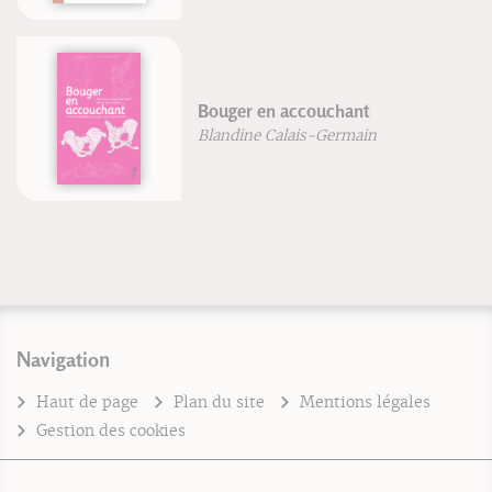
Bouger en accouchant
Blandine Calais-Germain
Navigation
Haut de page
Plan du site
Mentions légales
Gestion des cookies