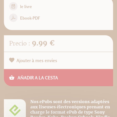
le livre
Ebook-PDF
9.99 €
Precio :
Ajouter à mes envies
AÑADIR A LA CESTA
Nos ePubs sont des versions adaptées
aux liseuses électroniques prenant en
charge le format ePub de type Sony