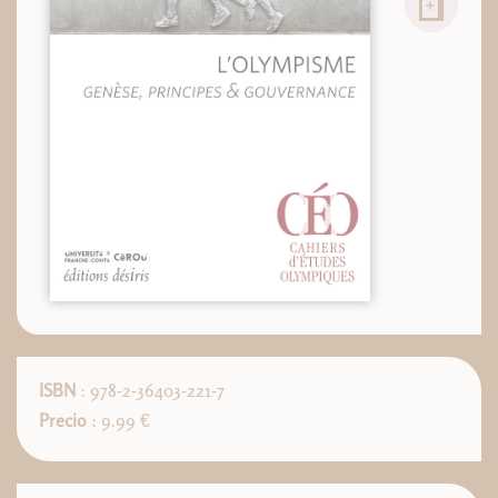
ISBN
: 978-2-36403-221-7
Precio
: 9.99 €