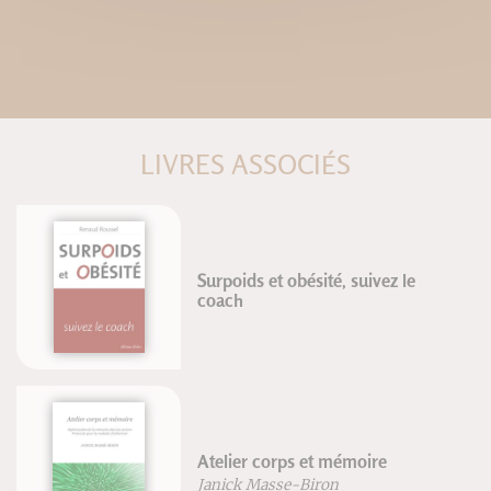
LIVRES ASSOCIÉS
Surpoids et obésité, suivez le
coach
Atelier corps et mémoire
Janick Masse-Biron