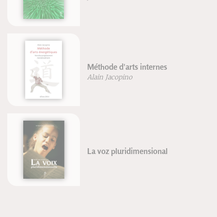
Méthode d'arts internes
Alain Jacopino
La voz pluridimensional