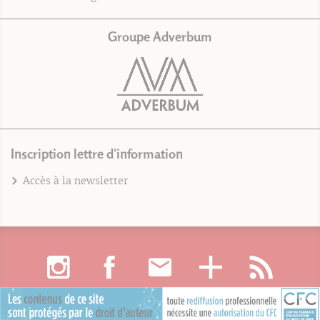
Groupe Adverbum
Inscription lettre d'information
Accès à la newsletter