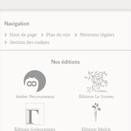
Navigation
Haut de page
Plan du site
Mentions légales
Gestion des cookies
Nos éditions
Atelier Perrousseaux
Éditions Le Sureau
Éditions Grégoriennes
Éditions DésIris