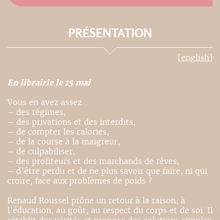
PRÉSENTATION
[english]
En librairie le 15 mai
Vous en avez assez...
– des régimes,
– des privations et des interdits,
– de compter les calories,
– de la course à la maigreur,
– de culpabiliser,
– des profiteurs et des marchands de rêves,
– d’être perdu et de ne plus savoir que faire, ni qui
croire, face aux problèmes de poids ?
Renaud Roussel prône un retour à la raison, à
l’éducation, au goût, au respect du corps et de soi. Il