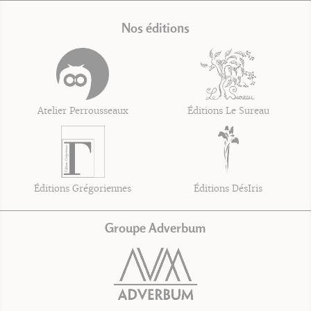
Nos éditions
Atelier Perrousseaux
Éditions Le Sureau
Éditions Grégoriennes
Éditions DésIris
Groupe Adverbum