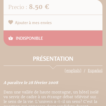
8.50 €
Precio :
Ajouter à mes envies
INDISPONIBLE
PRÉSENTATION
[english]
Español
A paraître le 28 février 2008
Dans une vallée de haute montagne, un hôtel isolé
va servir de cadre à un étrange débat télévisé sur...
le sens de la vie. L'univers a-t-il un sens? C'est la