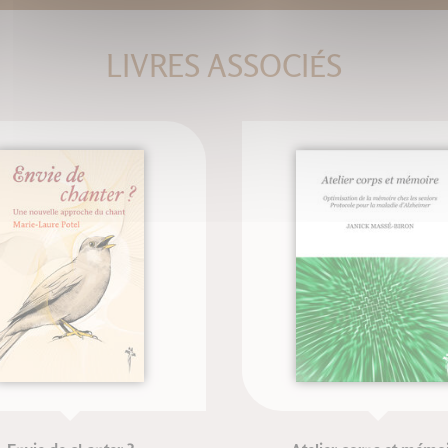
LIVRES ASSOCIÉS