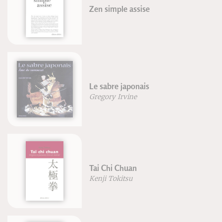
Zen simple assise
Le sabre japonais
Gregory Irvine
Tai Chi Chuan
Kenji Tokitsu