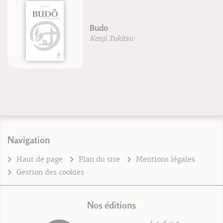
Budo
Kenji Tokitsu
Navigation
Haut de page
Plan du site
Mentions légales
Gestion des cookies
Nos éditions