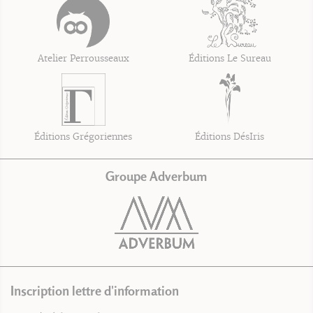
Atelier Perrousseaux
Éditions Le Sureau
Éditions Grégoriennes
Éditions DésIris
Groupe Adverbum
Inscription lettre d'information