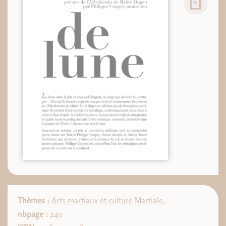
Thèmes :
Arts martiaux et culture Martiale
,
nbpage :
240