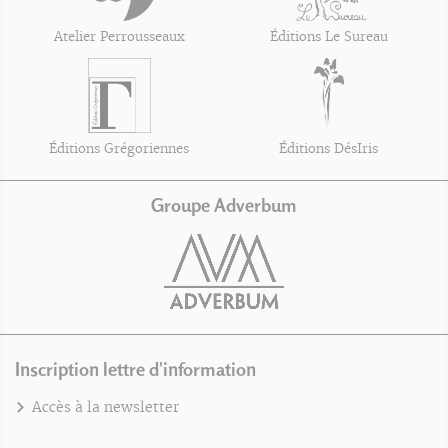
Atelier Perrousseaux
Éditions Le Sureau
Éditions Grégoriennes
Éditions DésIris
Groupe Adverbum
Inscription lettre d'information
Accès à la newsletter