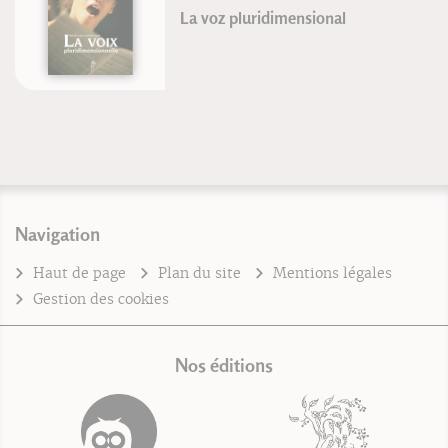
La voz pluridimensional
Navigation
Haut de page
Plan du site
Mentions légales
Gestion des cookies
Nos éditions