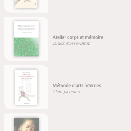
Atelier corps et mémoire
Janick Masse-Biron
Méthode d'arts internes
Alain Jacopino