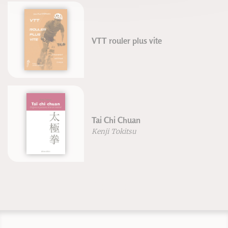
VTT rouler plus vite
Tai Chi Chuan
Kenji Tokitsu