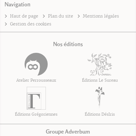
Navigation
Haut de page
Plan du site
Mentions légales
Gestion des cookies
Nos éditions
Atelier Perrousseaux
Éditions Le Sureau
Éditions Grégoriennes
Éditions DésIris
Groupe Adverbum