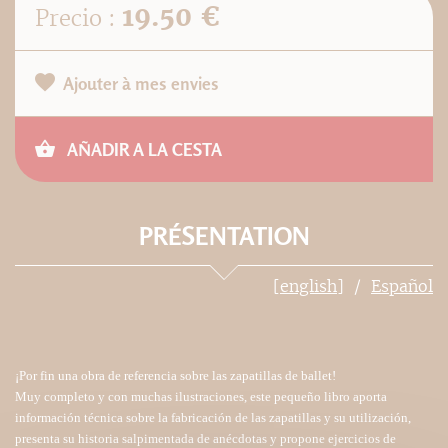
19.50 €
Precio :
Ajouter à mes envies
AÑADIR A LA CESTA
PRÉSENTATION
[english]
Español
¡Por fin una obra de referencia sobre las zapatillas de ballet!
Muy completo y con muchas ilustraciones, este pequeño libro aporta
información técnica sobre la fabricación de las zapatillas y su utilización,
presenta su historia salpimentada de anécdotas y propone ejercicios de