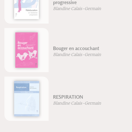
progressive
Blandine Calais-Germain
Bouger en accouchant
Blandine Calais-Germain
RESPIRATION
Blandine Calais-Germain