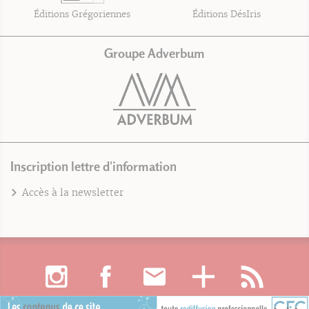
Éditions Grégoriennes
Éditions DésIris
Groupe Adverbum
Inscription lettre d'information
Accès à la newsletter