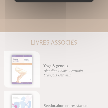
LIVRES ASSOCIÉS
Yoga & genoux
Blandine Calais-Germain
François Germain
Rééducation en résistance