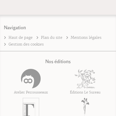
Navigation
Haut de page
Plan du site
Mentions légales
Gestion des cookies
Nos éditions
Atelier Perrousseaux
Éditions Le Sureau