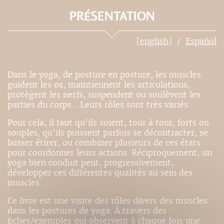
PRÉSENTATION
[english]
Español
Dans le yoga, de posture en posture, les muscles
guident les os, maintiennent les articulations,
protègent les nerfs, suspendent ou soulèvent les
parties du corps... Leurs rôles sont très variés.
Pour cela, il faut qu'ils soient, tour à tour, forts ou
souples, qu'ils puissent parfois se décontracter, se
laisser étirer, ou combiner plusieurs de ces états
pour coordonner leurs actions. Réciproquement, un
yoga bien conduit peut, progressivement,
développer ces différentes qualités au sein des
muscles.
Ce livre est une visite des rôles divers des muscles
dans les postures de yoga. À travers des
fiches/exemples qui observent à chaque fois une